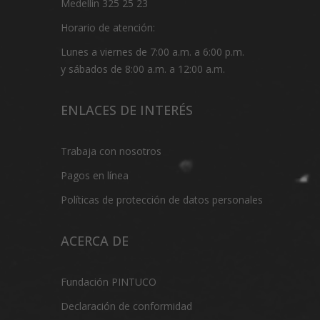
Medellín 325 25 23
Horario de atención:
Lunes a viernes de 7:00 a.m. a 6:00 p.m.
y sábados de 8:00 a.m. a 12:00 a.m.
ENLACES DE INTERÉS
Trabaja con nosotros
Pagos en línea
Políticas de protección de datos personales
ACERCA DE
Fundación PINTUCO
Declaración de conformidad