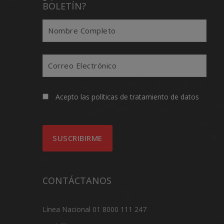
BOLETÍN?
Acepto las
políticas de tratamiento de datos
CONTÁCTANOS
Línea Nacional 01 8000 111 247