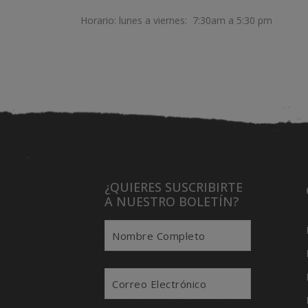
Horario: lunes a viernes: 7:30am a 5:30 pm
¿QUIERES SUSCRIBIRTE
A NUESTRO BOLETÍN?