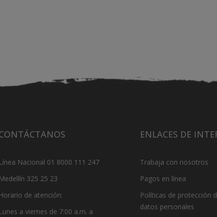
CONTÁCTANOS
ENLACES DE INTE
Línea Nacional 01 8000 111 247
Trabaja con nosotros
Medellín 325 25 23
Pagos en línea
Horario de atención:
Políticas de protección 
datos personales
Lunes a viernes de 7:00 a.m. a