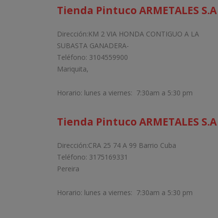
Tienda Pintuco ARMETALES S.A
Dirección:KM 2 VIA HONDA CONTIGUO A LA
SUBASTA GANADERA-
Teléfono: 3104559900
Mariquita,
Horario: lunes a viernes: 7:30am a 5:30 pm
Tienda Pintuco ARMETALES S.A
Dirección:CRA 25 74 A 99 Barrio Cuba
Teléfono: 3175169331
Pereira
Horario: lunes a viernes: 7:30am a 5:30 pm