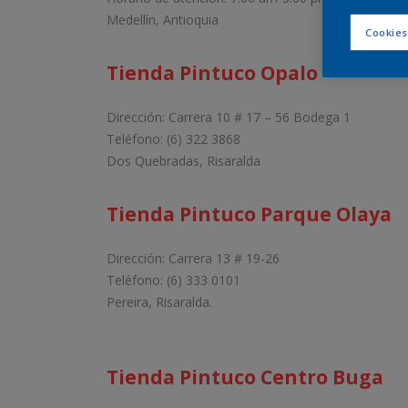
Medellín, Antioquia
Cookies
Tienda Pintuco Opalo
Dirección: Carrera 10 # 17 – 56 Bodega 1
Teléfono: (6) 322 3868
Dos Quebradas, Risaralda
Tienda Pintuco Parque Olaya
Dirección: Carrera 13 # 19-26
Teléfono: (6) 333 0101
Pereira, Risaralda.
Tienda Pintuco Centro Buga