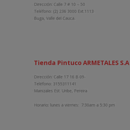
Dirección: Calle 7 # 10 – 50
Teléfono: (2) 236 3000 Ext.1113
Buga, Valle del Cauca.
Tienda Pintuco ARMETALES S.A
Dirección: Calle 17 16 B 09-
Teléfono: 3155311141
Manizales Est. Uribe, Pereira
Horario: lunes a viernes: 7:30am a 5:30 pm