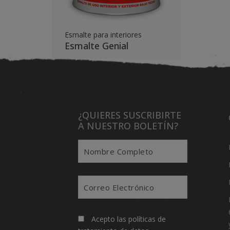
Esmalte para interiores
Esmalte Genial
¿QUIERES SUSCRIBIRTE
A NUESTRO BOLETÍN?
Acepto las
políticas de